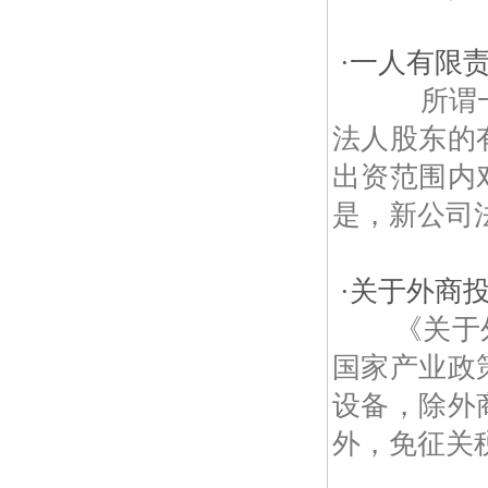
·
一人有限
所谓一人
法人股东的
出资范围内
是，新公司法
·
关于外商
《关于外商
国家产业政
设备，除外
外，免征关税