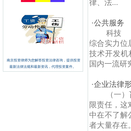
律、法...
·
公共服务
科技 南
综合实力位
技术开发机
南京投资律师为您解答投资法律咨询，提供投资
国内一流研究
最新法律法规和最新资讯，代理投资案件。
·
企业法律
（一）盲
限责任，这
中在不了解
者大量存在